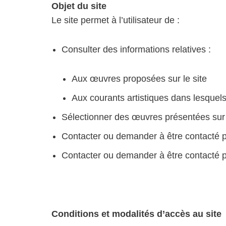
Objet du site
Le site permet à l’utilisateur de :
Consulter des informations relatives :
Aux œuvres proposées sur le site
Aux courants artistiques dans lesquels
Sélectionner des œuvres présentées sur 
Contacter ou demander à être contacté p
Contacter ou demander à être contacté 
Conditions et modalités d’accès au site