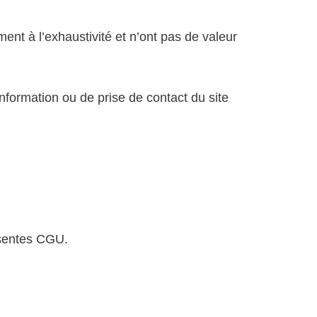
ment à l’exhaustivité et n’ont pas de valeur
nformation ou de prise de contact du site
ésentes CGU.