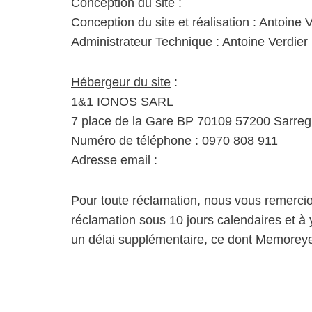
Conception du site
:
Conception du site et réalisation : Antoine 
Administrateur Technique : Antoine Verdier
Hébergeur du site
:
1&1 IONOS SARL
7 place de la Gare BP 70109 57200 Sarre
Numéro de téléphone : 0970 808 911
Adresse email :
Pour toute réclamation, nous vous remerci
réclamation sous 10 jours calendaires et à 
un délai supplémentaire, ce dont Memoreye