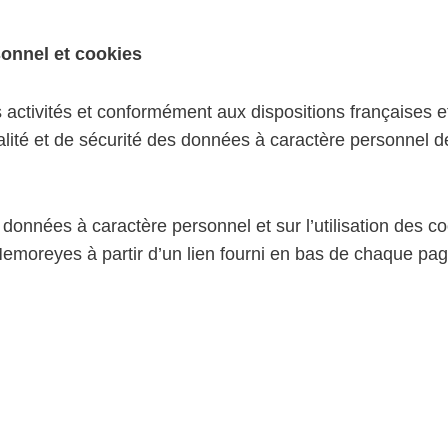
sonnel et cookies
ctivités et conformément aux dispositions françaises e
alité et de sécurité des données à caractère personnel de
 données à caractère personnel et sur l’utilisation des c
 Memoreyes à partir d’un lien fourni en bas de chaque pag