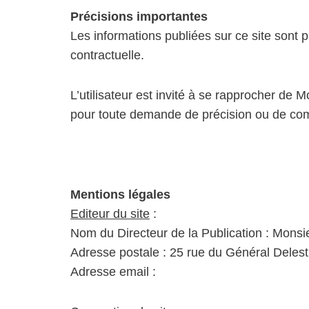
Précisions importantes
Les informations publiées sur ce site sont pr
contractuelle.
L’utilisateur est invité à se rapprocher de
pour toute demande de précision ou de com
Mentions légales
Editeur du site
:
Nom du Directeur de la Publication : Mon
Adresse postale : 25 rue du Général Delest
Adresse email :