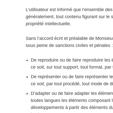
L’utilisateur est informé que l’ensemble des 
généralement, tout contenu figurant sur le s
propriété intellectuelle.
Sans l’accord écrit et préalable de Monsieur 
sous peine de sanctions civiles et pénales :
De reproduire ou de faire reproduire les 
ce soit, sur tout support, tout format, p
De représenter ou de faire représenter le
ce soit, par tout procédé, tout mode de 
D’adapter ou de faire adapter les éléments
toutes langues les éléments composant le
développements à partir des éléments du 