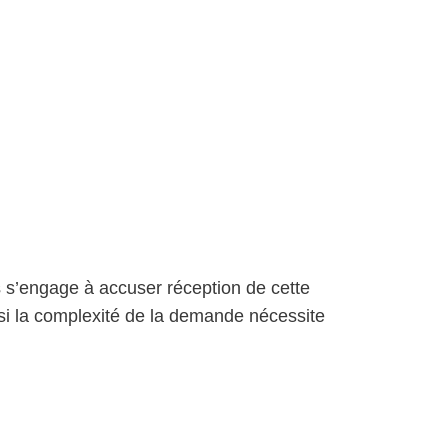
 s’engage à accuser réception de cette
 si la complexité de la demande nécessite