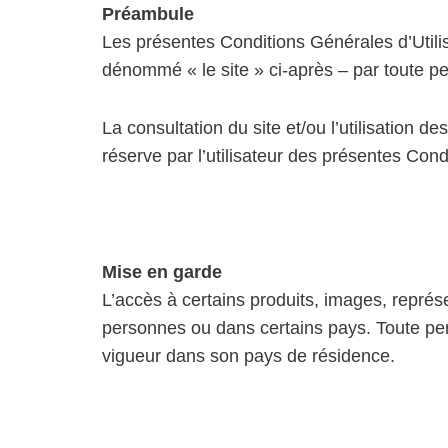
Préambule
Les présentes Conditions Générales d’Utilisa
dénommé « le site » ci-après – par toute p
La consultation du site et/ou l’utilisation 
réserve par l’utilisateur des présentes Cond
Mise en garde
L’accès à certains produits, images, représen
personnes ou dans certains pays. Toute per
vigueur dans son pays de résidence.