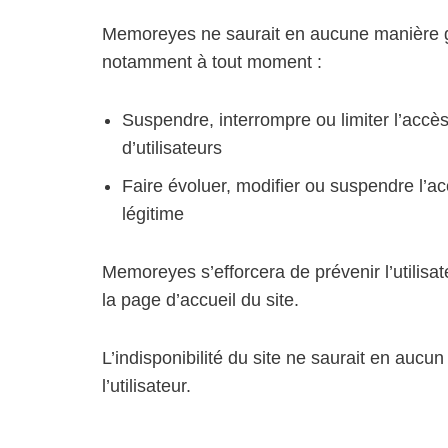
Memoreyes ne saurait en aucune manière gar
notamment à tout moment :
Suspendre, interrompre ou limiter l’accès 
d’utilisateurs
Faire évoluer, modifier ou suspendre l’ac
légitime
Memoreyes s’efforcera de prévenir l’utilisat
la page d’accueil du site.
L’indisponibilité du site ne saurait en auc
l’utilisateur.