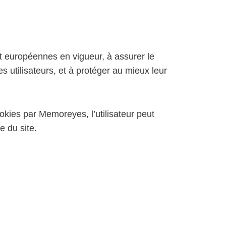
t européennes en vigueur, à assurer le
s utilisateurs, et à protéger au mieux leur
ookies par Memoreyes, l’utilisateur peut
e du site.