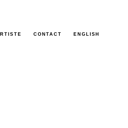
ARTISTE
CONTACT
ENGLISH