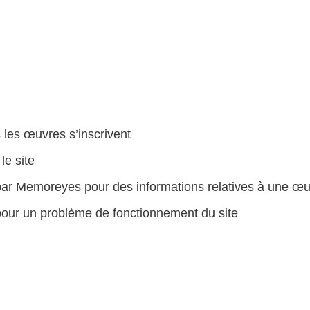
 les œuvres s’inscrivent
le site
ar Memoreyes pour des informations relatives à une œuv
pour un problème de fonctionnement du site