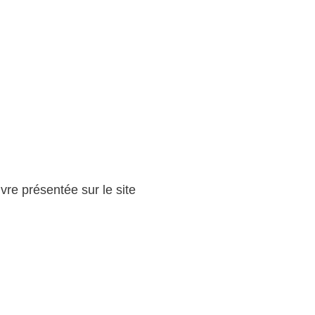
re présentée sur le site