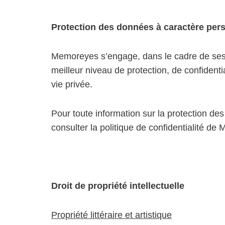
Protection des données à caractère per
Memoreyes s’engage, dans le cadre de ses a
meilleur niveau de protection, de confidenti
vie privée.
Pour toute information sur la protection des
consulter la politique de confidentialité de
Droit de propriété intellectuelle
Propriété littéraire et artistique