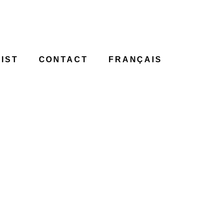
IST
CONTACT
FRANÇAIS